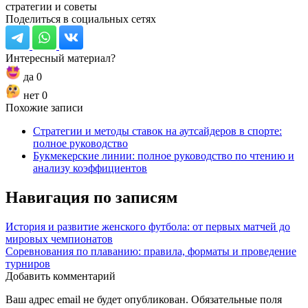
стратегии и советы
Поделиться в социальных сетях
Интересный материал?
да
0
нет
0
Похожие записи
Стратегии и методы ставок на аутсайдеров в спорте:
полное руководство
Букмекерские линии: полное руководство по чтению и
анализу коэффициентов
Навигация по записям
История и развитие женского футбола: от первых матчей до
мировых чемпионатов
Соревнования по плаванию: правила, форматы и проведение
турниров
Добавить комментарий
Ваш адрес email не будет опубликован.
Обязательные поля