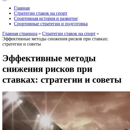
Главная
Стратегии ставок на спорт
Спортивная история и развитие
Спортивные стратегии и подготовка
Главная страница
»
Стратегии ставок на спорт
»
Эффективные методы снижения рисков при ставках:
стратегии и советы
Эффективные методы
снижения рисков при
ставках: стратегии и советы