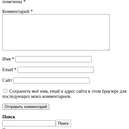
помечены
*
Комментарий
*
Имя
*
Email
*
Сайт
Сохранить моё имя, email и адрес сайта в этом браузере для
последующих моих комментариев.
Поиск
Поиск