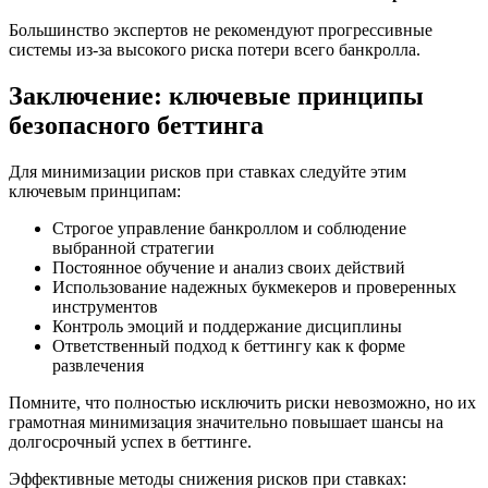
Большинство экспертов не рекомендуют прогрессивные
системы из-за высокого риска потери всего банкролла.
Заключение: ключевые принципы
безопасного беттинга
Для минимизации рисков при ставках следуйте этим
ключевым принципам:
Строгое управление банкроллом и соблюдение
выбранной стратегии
Постоянное обучение и анализ своих действий
Использование надежных букмекеров и проверенных
инструментов
Контроль эмоций и поддержание дисциплины
Ответственный подход к беттингу как к форме
развлечения
Помните, что полностью исключить риски невозможно, но их
грамотная минимизация значительно повышает шансы на
долгосрочный успех в беттинге.
Эффективные методы снижения рисков при ставках: