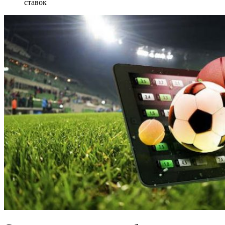
ставок