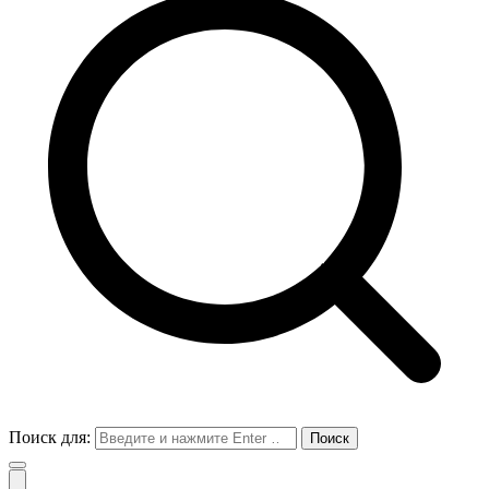
Поиск для: