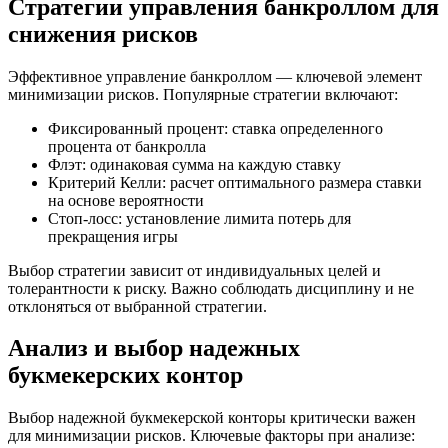
Стратегии управления банкроллом для
снижения рисков
Эффективное управление банкроллом — ключевой элемент
минимизации рисков. Популярные стратегии включают:
Фиксированный процент: ставка определенного
процента от банкролла
Флэт: одинаковая сумма на каждую ставку
Критерий Келли: расчет оптимального размера ставки
на основе вероятности
Стоп-лосс: установление лимита потерь для
прекращения игры
Выбор стратегии зависит от индивидуальных целей и
толерантности к риску. Важно соблюдать дисциплину и не
отклоняться от выбранной стратегии.
Анализ и выбор надежных
букмекерских контор
Выбор надежной букмекерской конторы критически важен
для минимизации рисков. Ключевые факторы при анализе: