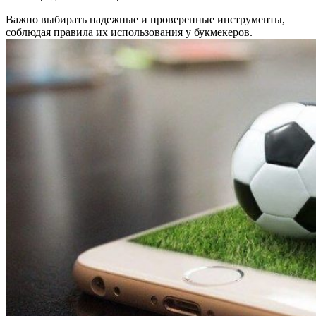
Важно выбирать надежные и проверенные инструменты,
соблюдая правила их использования у букмекеров.