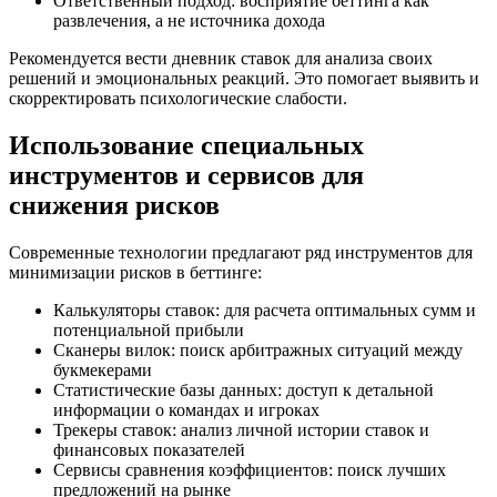
Ответственный подход: восприятие беттинга как
развлечения, а не источника дохода
Рекомендуется вести дневник ставок для анализа своих
решений и эмоциональных реакций. Это помогает выявить и
скорректировать психологические слабости.
Использование специальных
инструментов и сервисов для
снижения рисков
Современные технологии предлагают ряд инструментов для
минимизации рисков в беттинге:
Калькуляторы ставок: для расчета оптимальных сумм и
потенциальной прибыли
Сканеры вилок: поиск арбитражных ситуаций между
букмекерами
Статистические базы данных: доступ к детальной
информации о командах и игроках
Трекеры ставок: анализ личной истории ставок и
финансовых показателей
Сервисы сравнения коэффициентов: поиск лучших
предложений на рынке