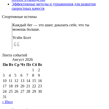
Эффективные методы и упражнения для развития
скоростных качеств
Спортивные истины
Каждый бег — это шанс доказать себе, что ты
можешь больше.
Усэйн Болт
Лента событий
Август 2026
Пн
Вт
Ср
Чт
Пт
Сб
Вс
1
2
3
4
5
6
7
8
9
10
11
12
13
14
15
16
17
18
19
20
21
22
23
24
25
26
27
28
29
30
31
« Июл