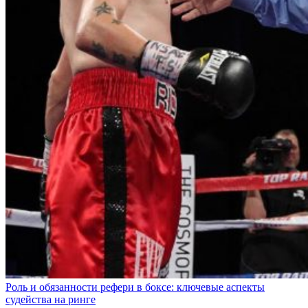
Роль и обязанности рефери в боксе: ключевые аспекты
судейства на ринге