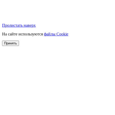
Пролистать наверх
На сайте используются
файлы Cookie
Принять