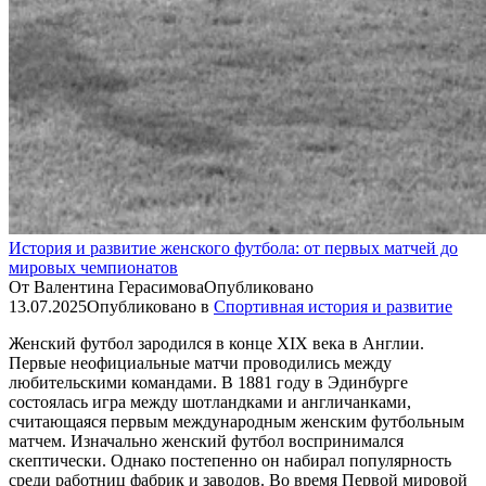
История и развитие женского футбола: от первых матчей до
мировых чемпионатов
От
Валентина Герасимова
Опубликовано
13.07.2025
Опубликовано в
Спортивная история и развитие
Женский футбол зародился в конце XIX века в Англии.
Первые неофициальные матчи проводились между
любительскими командами. В 1881 году в Эдинбурге
состоялась игра между шотландками и англичанками,
считающаяся первым международным женским футбольным
матчем. Изначально женский футбол воспринимался
скептически. Однако постепенно он набирал популярность
среди работниц фабрик и заводов. Во время Первой мировой