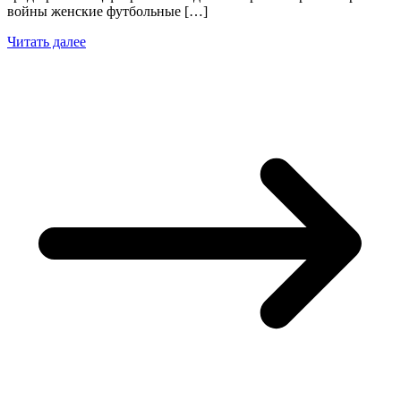
войны женские футбольные […]
Читать далее