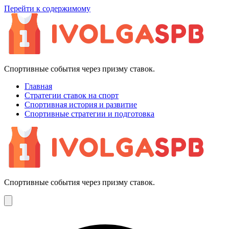
Перейти к содержимому
Спортивные события через призму ставок.
Главная
Стратегии ставок на спорт
Спортивная история и развитие
Спортивные стратегии и подготовка
Спортивные события через призму ставок.