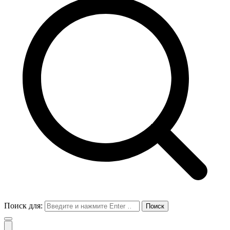
Поиск для: